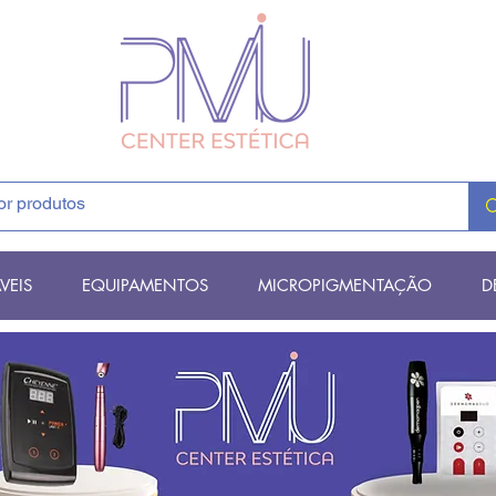
VEIS
EQUIPAMENTOS
MICROPIGMENTAÇÃO
D