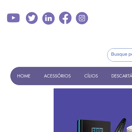
HOME
ACESSÓRIOS
CÍLIOS
DESCARTÁ