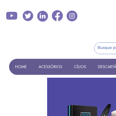
HOME
ACESSÓRIOS
CÍLIOS
DESCARTÁ