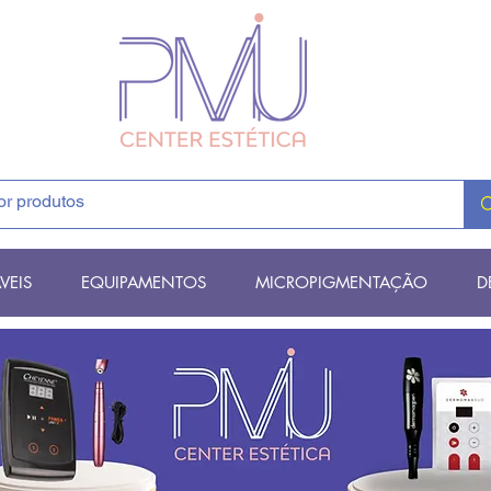
VEIS
EQUIPAMENTOS
MICROPIGMENTAÇÃO
D