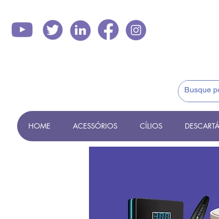
HOME
ACESSÓRIOS
CÍLIOS
DESCARTÁ