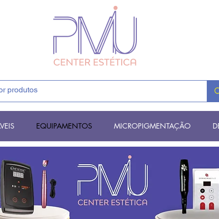
VEIS
EQUIPAMENTOS
MICROPIGMENTAÇÃO
D