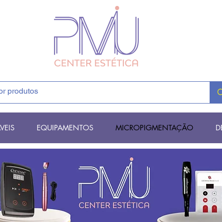
VEIS
EQUIPAMENTOS
MICROPIGMENTAÇÃO
D