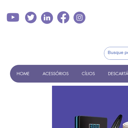
HOME
ACESSÓRIOS
CÍLIOS
DESCARTÁ