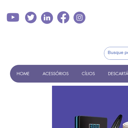
HOME
ACESSÓRIOS
CÍLIOS
DESCARTÁ