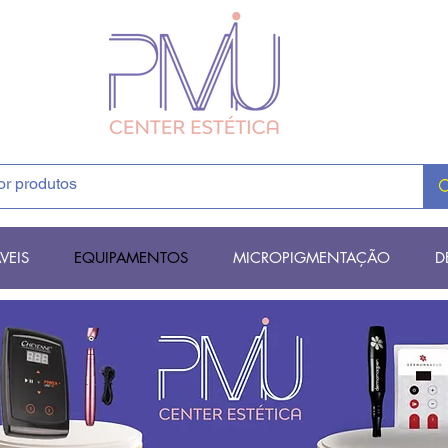
VEIS
EQUIPAMENTOS
MICROPIGMENTAÇÃO
D