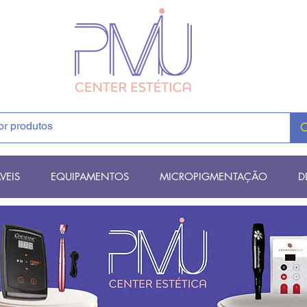
VEIS
EQUIPAMENTOS
MICROPIGMENTAÇÃO
D