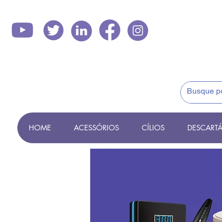
HOME
ACESSÓRIOS
CÍLIOS
DESCARTÁ