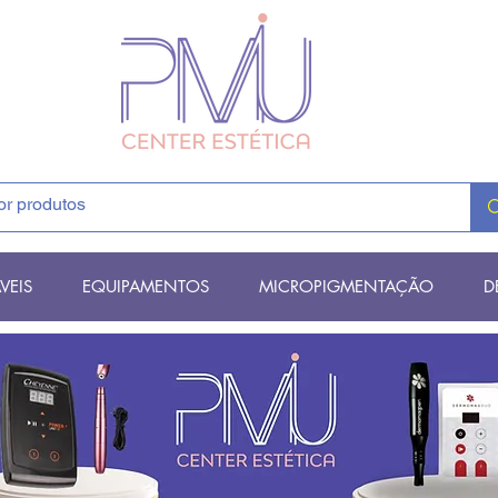
VEIS
EQUIPAMENTOS
MICROPIGMENTAÇÃO
D