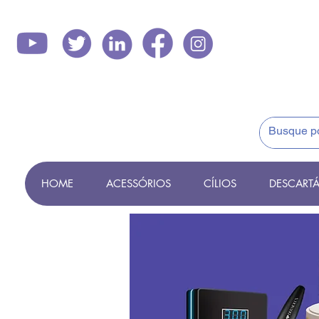
HOME
ACESSÓRIOS
CÍLIOS
DESCARTÁ